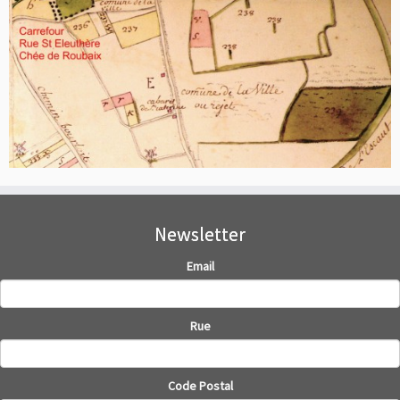
Newsletter
Email
Rue
Code Postal