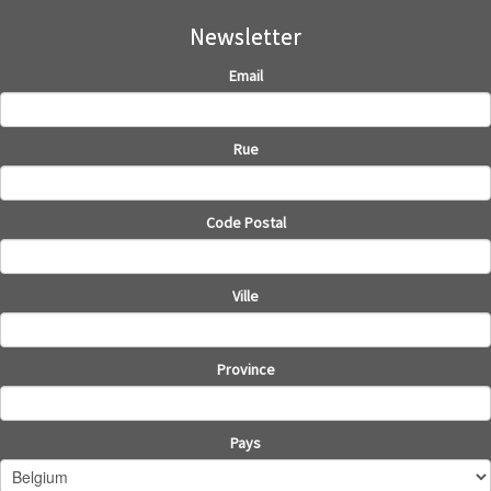
Newsletter
Email
Rue
Code Postal
Ville
Province
Pays