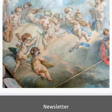
Newsletter