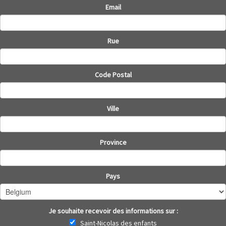
Email
Rue
Code Postal
Ville
Province
Pays
Je souhaite recevoir des informations sur :
Saint-Nicolas des enfants