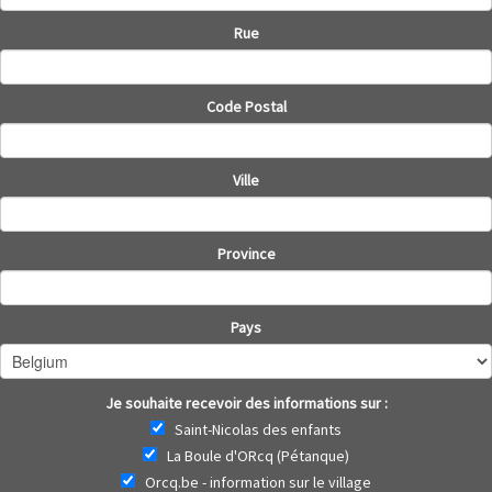
Rue
Code Postal
Ville
Province
Pays
Je souhaite recevoir des informations sur :
Saint-Nicolas des enfants
La Boule d'ORcq (Pétanque)
Orcq.be - information sur le village