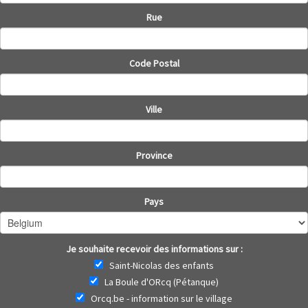
Rue
Code Postal
Ville
Province
Pays
Je souhaite recevoir des informations sur :
Saint-Nicolas des enfants
La Boule d'ORcq (Pétanque)
Orcq.be - information sur le village