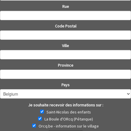
Rue
Code Postal
Ville
Province
Pays
Je souhaite recevoir des informations sur :
Saint-Nicolas des enfants
La Boule d'ORcq (Pétanque)
Orcq.be - information sur le village