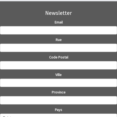
Newsletter
Email
Rue
Code Postal
Ville
Province
Pays