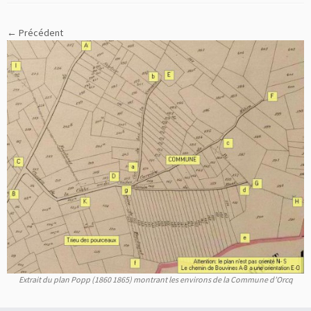
← Précédent
Extrait du plan Popp (1860 1865) montrant les environs de la Commune d’Orcq