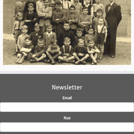
Newsletter
Email
Rue