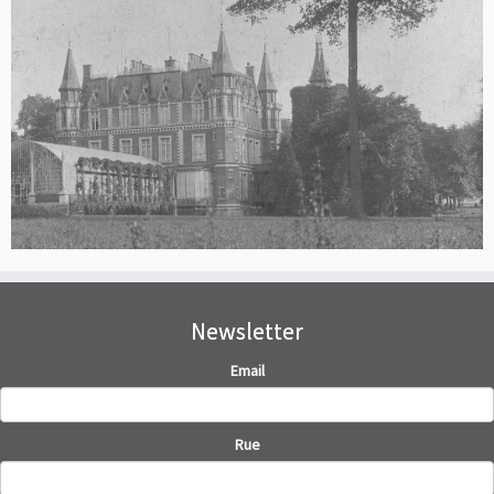
Newsletter
Email
Rue