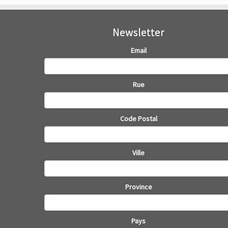
Newsletter
Email
Rue
Code Postal
Ville
Province
Pays