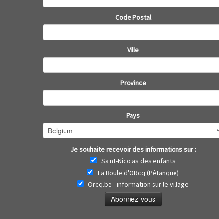
Code Postal
Ville
Province
Pays
Je souhaite recevoir des informations sur :
Saint-Nicolas des enfants
La Boule d'ORcq (Pétanque)
Orcq.be - information sur le village