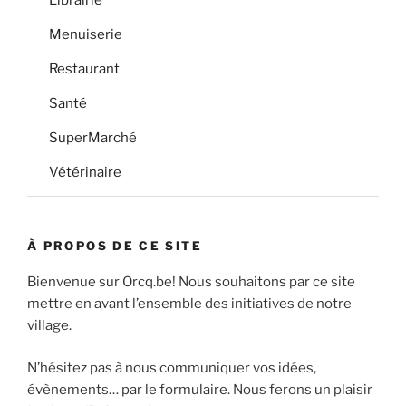
Menuiserie
Restaurant
Santé
SuperMarché
Vétérinaire
À PROPOS DE CE SITE
Bienvenue sur Orcq.be! Nous souhaitons par ce site
mettre en avant l’ensemble des initiatives de notre
village.
N’hésitez pas à nous communiquer vos idées,
évènements… par le formulaire. Nous ferons un plaisir