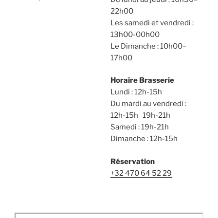
22h00
Les samedi et vendredi :
13h00-00h00
Le Dimanche : 10h00–
17h00
Horaire Brasserie
Lundi : 12h-15h
Du mardi au vendredi :
12h-15h 19h-21h
Samedi : 19h-21h
Dimanche : 12h-15h
Réservation
+32 470 64 52 29