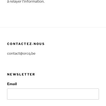
à relayer l’information.
CONTACTEZ-NOUS
contact@orcq.be
NEWSLETTER
Email