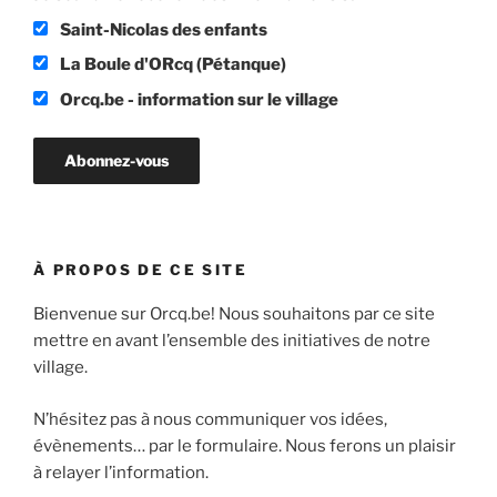
Saint-Nicolas des enfants
La Boule d'ORcq (Pétanque)
Orcq.be - information sur le village
À PROPOS DE CE SITE
Bienvenue sur Orcq.be! Nous souhaitons par ce site
mettre en avant l’ensemble des initiatives de notre
village.
N’hésitez pas à nous communiquer vos idées,
évènements… par le formulaire. Nous ferons un plaisir
à relayer l’information.