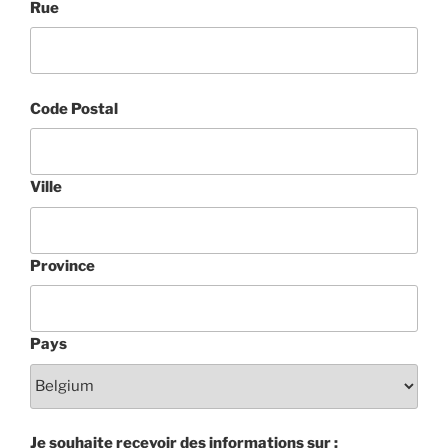
Rue
Code Postal
Ville
Province
Pays
Je souhaite recevoir des informations sur :