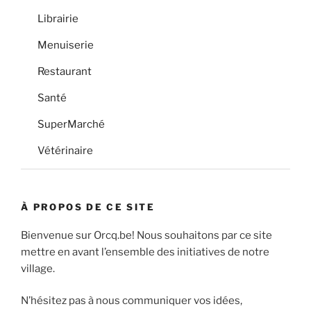
Librairie
Menuiserie
Restaurant
Santé
SuperMarché
Vétérinaire
À PROPOS DE CE SITE
Bienvenue sur Orcq.be! Nous souhaitons par ce site
mettre en avant l’ensemble des initiatives de notre
village.
N’hésitez pas à nous communiquer vos idées,