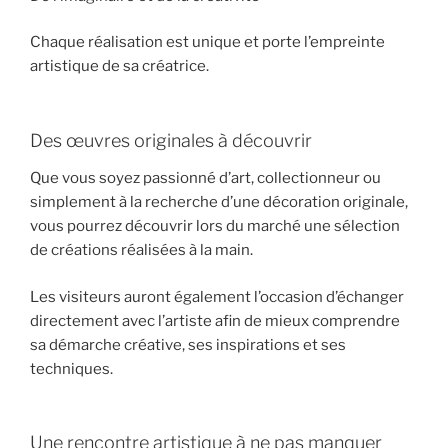
Chaque réalisation est unique et porte l’empreinte
artistique de sa créatrice.
Des œuvres originales à découvrir
Que vous soyez passionné d’art, collectionneur ou
simplement à la recherche d’une décoration originale,
vous pourrez découvrir lors du marché une sélection
de créations réalisées à la main.
Les visiteurs auront également l’occasion d’échanger
directement avec l’artiste afin de mieux comprendre
sa démarche créative, ses inspirations et ses
techniques.
Une rencontre artistique à ne pas manquer