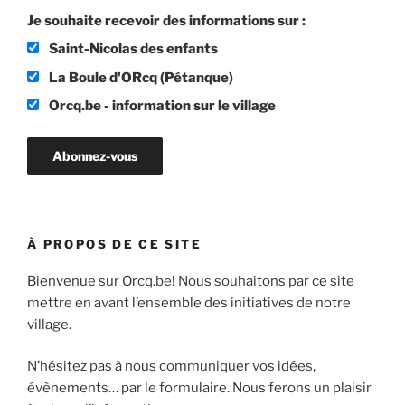
Je souhaite recevoir des informations sur :
Saint-Nicolas des enfants
La Boule d'ORcq (Pétanque)
Orcq.be - information sur le village
À PROPOS DE CE SITE
Bienvenue sur Orcq.be! Nous souhaitons par ce site
mettre en avant l’ensemble des initiatives de notre
village.
N’hésitez pas à nous communiquer vos idées,
évènements… par le formulaire. Nous ferons un plaisir