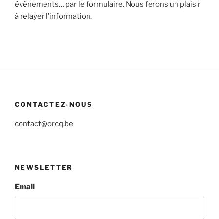
évènements… par le formulaire. Nous ferons un plaisir
à relayer l’information.
CONTACTEZ-NOUS
contact@orcq.be
NEWSLETTER
Email