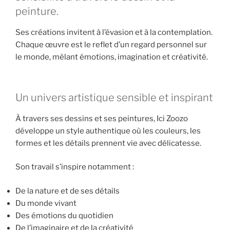
peinture.
Ses créations invitent à l’évasion et à la contemplation.
Chaque œuvre est le reflet d’un regard personnel sur
le monde, mêlant émotions, imagination et créativité.
Un univers artistique sensible et inspirant
À travers ses dessins et ses peintures, Ici Zoozo
développe un style authentique où les couleurs, les
formes et les détails prennent vie avec délicatesse.
Son travail s’inspire notamment :
De la nature et de ses détails
Du monde vivant
Des émotions du quotidien
De l’imaginaire et de la créativité