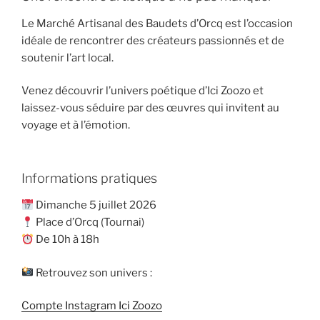
Le Marché Artisanal des Baudets d’Orcq est l’occasion
idéale de rencontrer des créateurs passionnés et de
soutenir l’art local.
Venez découvrir l’univers poétique d’Ici Zoozo et
laissez-vous séduire par des œuvres qui invitent au
voyage et à l’émotion.
Informations pratiques
Dimanche 5 juillet 2026
Place d’Orcq (Tournai)
De 10h à 18h
Retrouvez son univers :
Compte Instagram Ici Zoozo