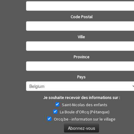
Code Postal
Ville
Province
Pays
Je souhaite recevoir des informations sur :
Saint-Nicolas des enfants
La Boule d'ORcq (Pétanque)
Orcq.be - information sur le village