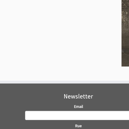
Newsletter
Email
Rue