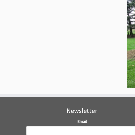
Newsletter
Email