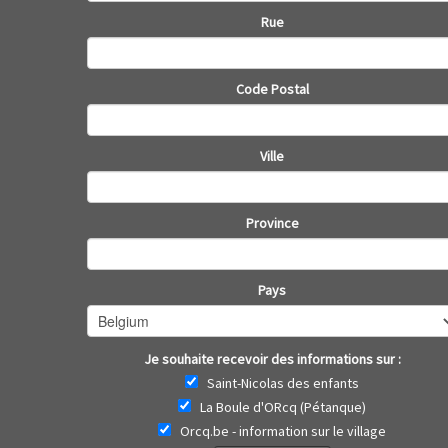
Rue
Code Postal
Ville
Province
Pays
Je souhaite recevoir des informations sur :
Saint-Nicolas des enfants
La Boule d'ORcq (Pétanque)
Orcq.be - information sur le village