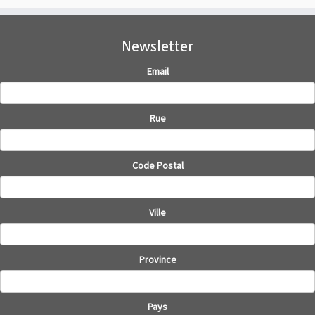
Newsletter
Email
Rue
Code Postal
Ville
Province
Pays