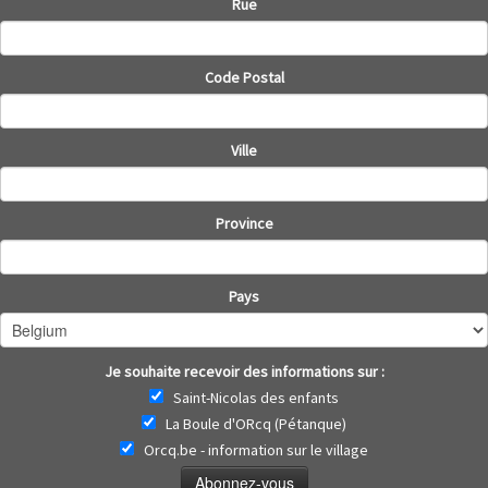
Rue
Code Postal
Ville
Province
Pays
Je souhaite recevoir des informations sur :
Saint-Nicolas des enfants
La Boule d'ORcq (Pétanque)
Orcq.be - information sur le village