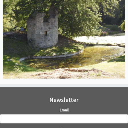
Newsletter
Email