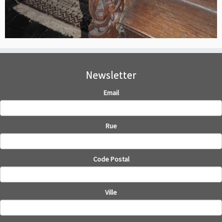
Newsletter
Email
Rue
Code Postal
Ville