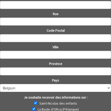
Rue
Code Postal
Ville
Province
Pays
Je souhaite recevoir des informations sur :
Saint-Nicolas des enfants
La Boule d'ORcq (Pétanque)