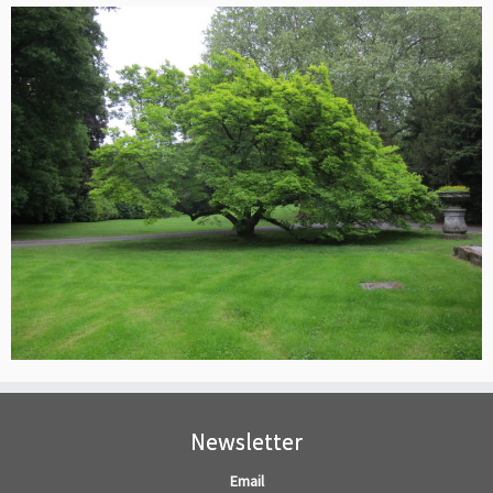
Newsletter
Email