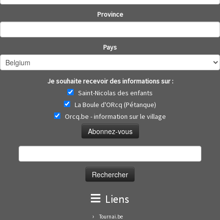
Province
Pays
Je souhaite recevoir des informations sur :
Saint-Nicolas des enfants
La Boule d'ORcq (Pétanque)
Orcq.be - information sur le village
Rechercher :
Liens
Tournai.be