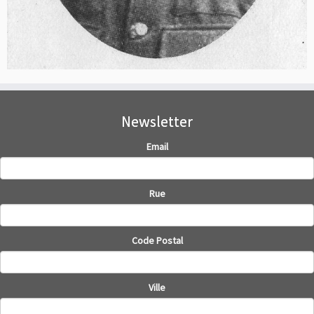
Newsletter
Email
Rue
Code Postal
Ville