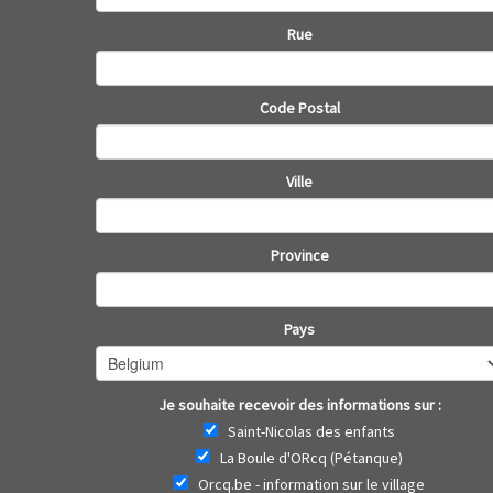
Rue
Code Postal
Ville
Province
Pays
Je souhaite recevoir des informations sur :
Saint-Nicolas des enfants
La Boule d'ORcq (Pétanque)
Orcq.be - information sur le village