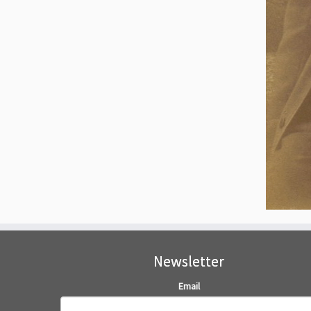
Newsletter
Email