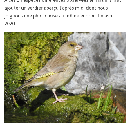
ajouter un verdier aperçu l’après midi dont nous
joignons une photo prise au même endroit fin avril
2020.