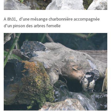
A 8h31, d’une mésange charbonnière accompagnée
d’un pinson des arbres femelle