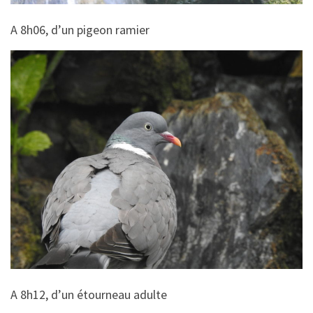
A 8h06, d’un pigeon ramier
A 8h12, d’un étourneau adulte