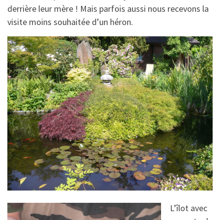
derrière leur mère ! Mais parfois aussi nous recevons la
visite moins souhaitée d’un héron.
L’îlot avec