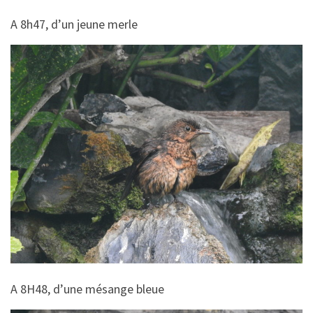
A 8h47, d’un jeune merle
A 8H48, d’une mésange bleue