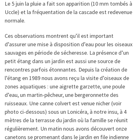
Le 5 juin la pluie a fait son apparition (10 mm tombés à
Uccle) et la fréquentation de la cascade est redevenue
normale.
Ces observations montrent qu’il est important
d’assurer une mise à disposition d’eau pour les oiseaux
sauvages en période de sécheresse. La présence d’un
petit étang dans un jardin est aussi une source de
rencontres parfois étonnantes. Depuis la création de
l’étang en 1989 nous avons reçu la visite d’oiseaux de
zones aquatiques : une aigrette garzette, une poule
d’eau, un martin-pêcheur, une bergeronnette des
ruisseaux. Une canne colvert est venue nicher (voir
photo ci-dessous) sous un Lonicéra, à notre insu, à 4
mètres de la terrasse du jardin où la famille se réunit
régulièrement. Un matin nous avons découvert onze
canetons se promenant dans le jardin en file indienne