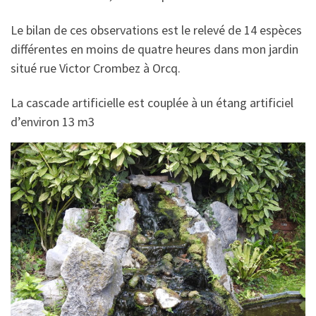
Le bilan de ces observations est le relevé de 14 espèces
différentes en moins de quatre heures dans mon jardin
situé rue Victor Crombez à Orcq.
La cascade artificielle est couplée à un étang artificiel
d’environ 13 m3