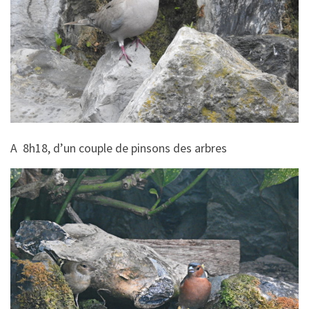
A 8h18, d’un couple de pinsons des arbres