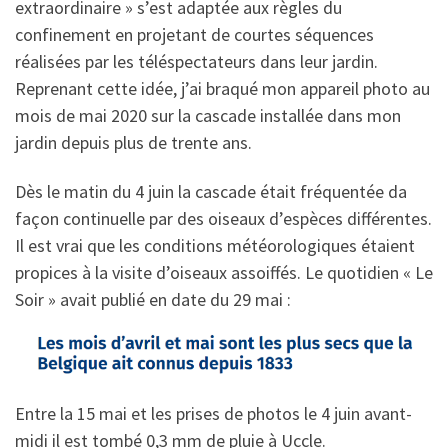
extraordinaire » s’est adaptée aux règles du
confinement en projetant de courtes séquences
réalisées par les téléspectateurs dans leur jardin.
Reprenant cette idée, j’ai braqué mon appareil photo au
mois de mai 2020 sur la cascade installée dans mon
jardin depuis plus de trente ans.
Dès le matin du 4 juin la cascade était fréquentée da
façon continuelle par des oiseaux d’espèces différentes.
Il est vrai que les conditions météorologiques étaient
propices à la visite d’oiseaux assoiffés. Le quotidien « Le
Soir » avait publié en date du 29 mai :
Entre la 15 mai et les prises de photos le 4 juin avant-
midi il est tombé 0,3 mm de pluie à Uccle.