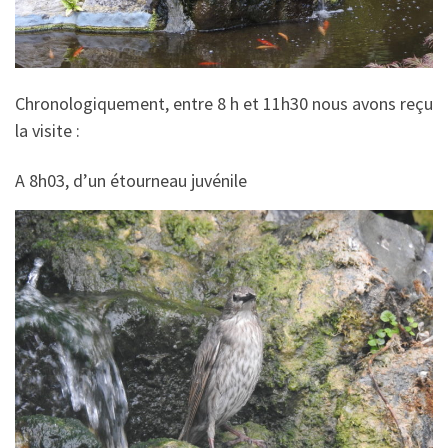
Chronologiquement, entre 8 h et 11h30 nous avons reçu
la visite :
A 8h03, d’un étourneau juvénile