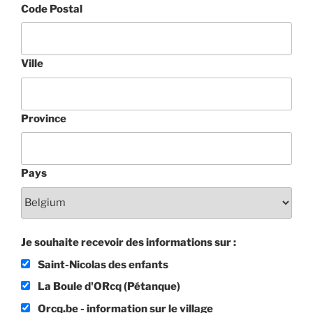
Code Postal
Ville
Province
Pays
Je souhaite recevoir des informations sur :
Saint-Nicolas des enfants
La Boule d'ORcq (Pétanque)
Orcq.be - information sur le village