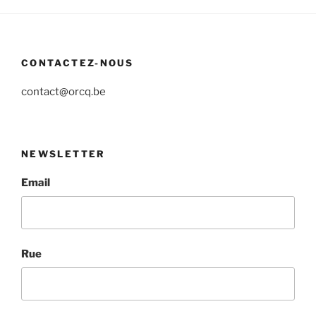
CONTACTEZ-NOUS
contact@orcq.be
NEWSLETTER
Email
Rue