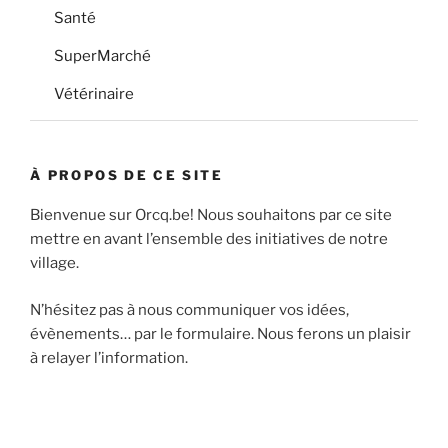
Santé
SuperMarché
Vétérinaire
À PROPOS DE CE SITE
Bienvenue sur Orcq.be! Nous souhaitons par ce site
mettre en avant l’ensemble des initiatives de notre
village.
N’hésitez pas à nous communiquer vos idées,
évènements… par le formulaire. Nous ferons un plaisir
à relayer l’information.