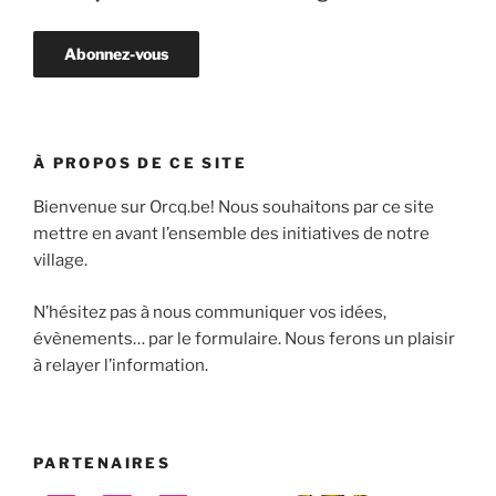
À PROPOS DE CE SITE
Bienvenue sur Orcq.be! Nous souhaitons par ce site
mettre en avant l’ensemble des initiatives de notre
village.
N’hésitez pas à nous communiquer vos idées,
évènements… par le formulaire. Nous ferons un plaisir
à relayer l’information.
PARTENAIRES