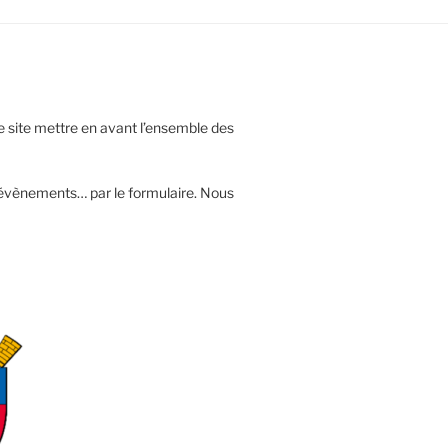
 site mettre en avant l’ensemble des
évènements… par le formulaire. Nous