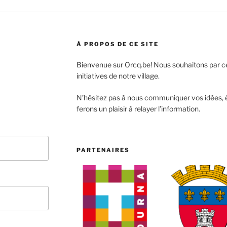
À PROPOS DE CE SITE
Bienvenue sur Orcq.be! Nous souhaitons par ce
initiatives de notre village.
N’hésitez pas à nous communiquer vos idées, 
ferons un plaisir à relayer l’information.
PARTENAIRES